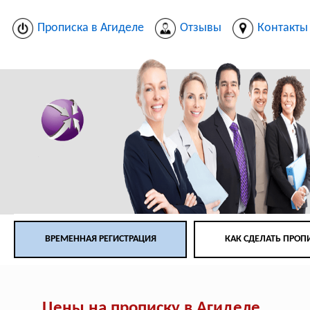
Прописка в Агиделе
Отзывы
Контакты
ВРЕМЕННАЯ РЕГИСТРАЦИЯ
КАК СДЕЛАТЬ ПРОП
Цены на прописку в Агиделе